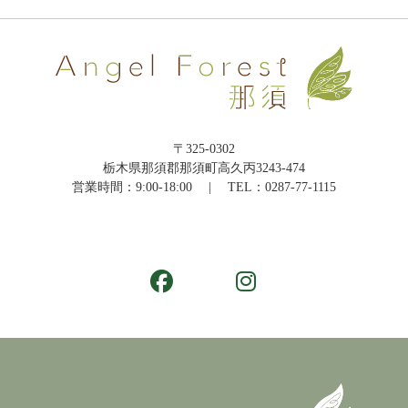
〒325-0302
栃木県那須郡那須町高久丙3243-474
営業時間：9:00-18:00 | TEL：
0287-77-1115