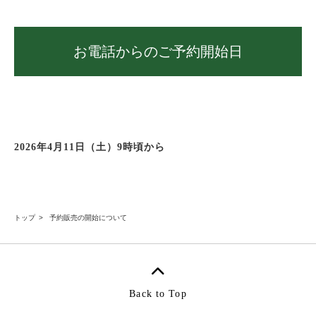
お電話からのご予約開始日
2026年4月11日（土）9時頃から
トップ
予約販売の開始について
Back to Top