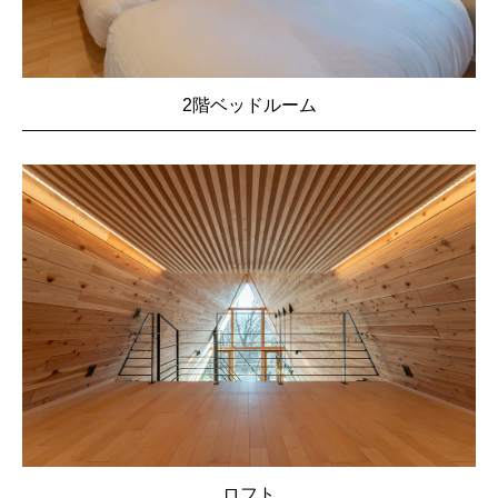
2階ベッドルーム
ロフト