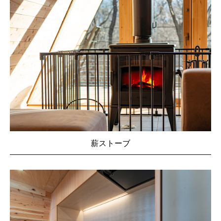
薪ストーブ