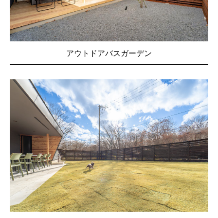
アウトドアバスガーデン