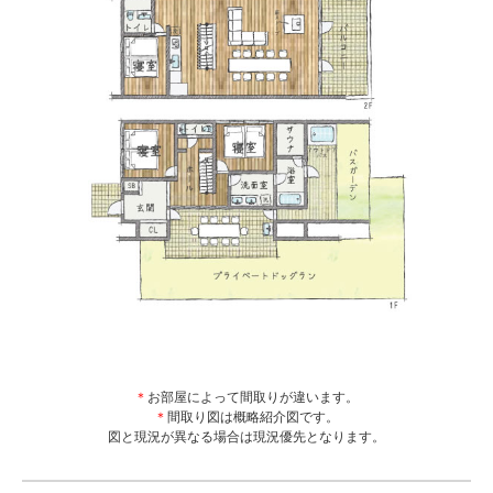
＊
お部屋によって間取りが違います。
＊
間取り図は概略紹介図です。
図と現況が異なる場合は現況優先となります。