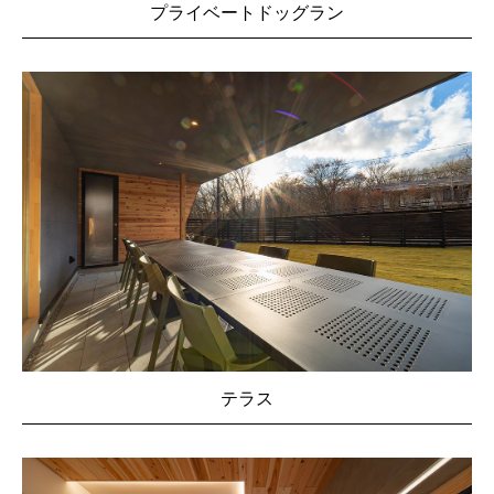
プライベートドッグラン
テラス