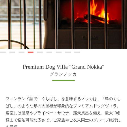
Premium Dog Villa "Grand Nokka"
グランノッカ
フィンランド語で「くちばし」を意味するノッカは、「鳥のくち
ばし」のような形の大屋根が印象的なプレミアムドッグヴィラ。
客室には温泉やプライベートサウナ、露天風呂を備え、最大10名
様まで宿泊可能な広さで、ご家族やご友人同士のグループ旅行に