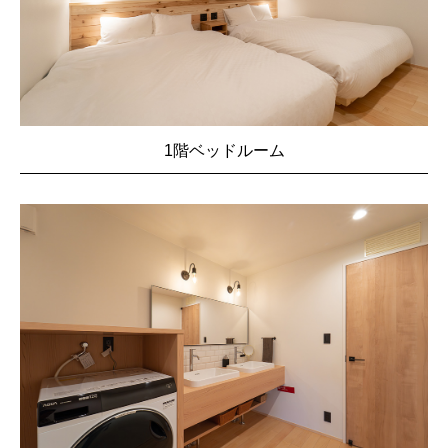
1階ベッドルーム