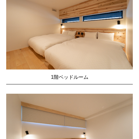
1階ベッドルーム