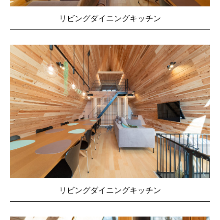
リビングダイニングキッチン
リビングダイニングキッチン