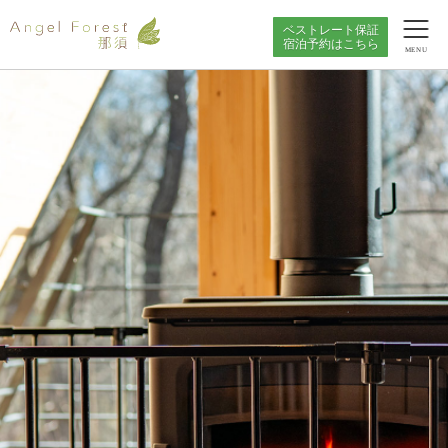
ベストレート保証
宿泊予約はこちら
MENU