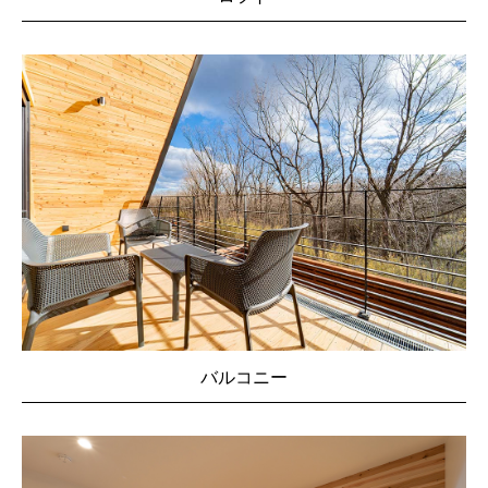
バルコニー