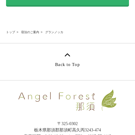
トップ
宿泊のご案内
グランノッカ
Back to Top
〒325-0302
栃木県那須郡那須町高久丙3243-474