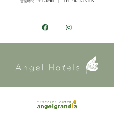
営業時間：9:00-18:00 | TEL：
0287-77-1115