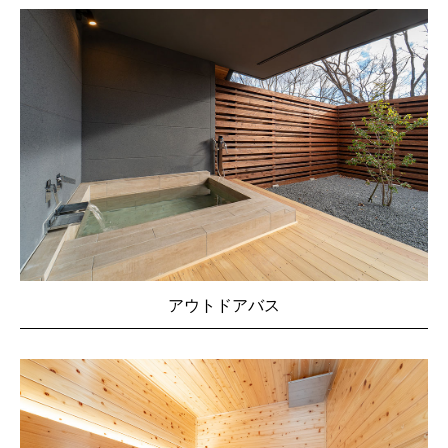
アウトドアバス