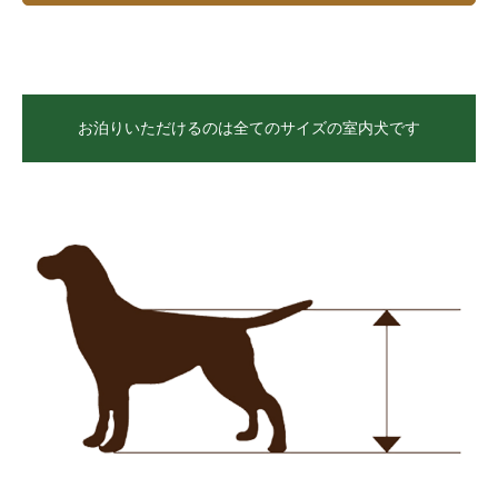
お泊りいただけるのは全てのサイズの室内犬です